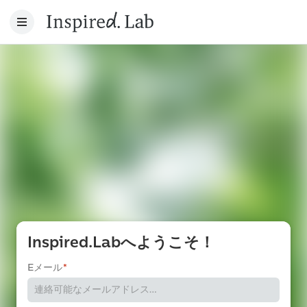
Inspired.Labへようこそ！
Eメール
*