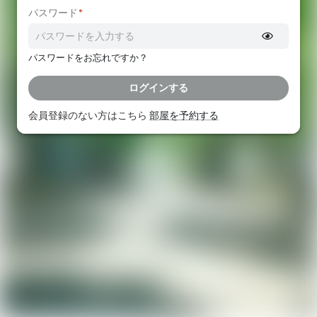
パスワード
*
パスワードをお忘れですか？
ログインする
会員登録のない方はこちら
部屋を予約する